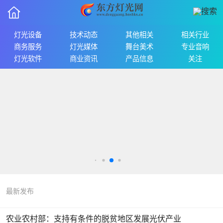
灯光设备
技术动态
其他相关
相关行业
商务服务
灯光媒体
舞台美术
专业音响
灯光软件
商业资讯
产品信息
关注
最新发布
农业农村部：支持有条件的脱贫地区发展光伏产业