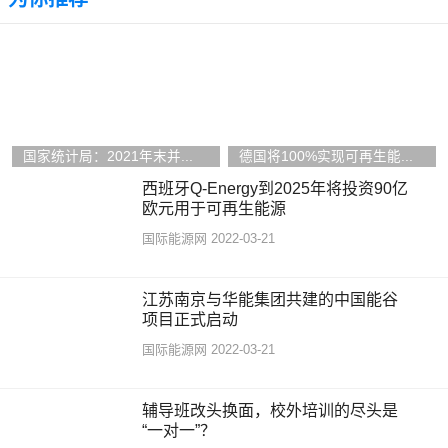
国家统计局：2021年末并...
德国将100%实现可再生能...
西班牙Q-Energy到2025年将投资90亿
欧元用于可再生能源
国际能源网
2022-03-21
江苏南京与华能集团共建的中国能谷
项目正式启动
国际能源网
2022-03-21
辅导班改头换面，校外培训的尽头是
“一对一”？